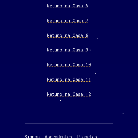
Netuno na Casa 6
Netuno na Casa 7
Netuno na Casa 8
Netuno na Casa 9
Netuno na Casa 10
Netuno na Casa 11
Netuno na Casa 12
Signos
Ascendentes
Planetas