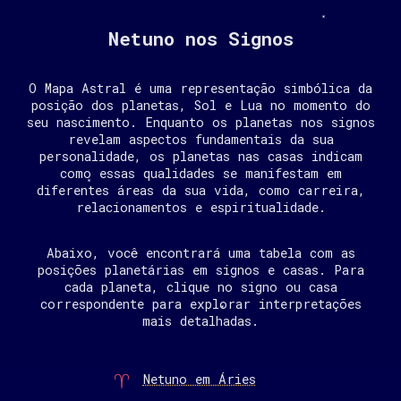
Netuno nos Signos
O Mapa Astral é uma representação simbólica da
posição dos planetas, Sol e Lua no momento do
seu nascimento. Enquanto os planetas nos signos
revelam aspectos fundamentais da sua
personalidade, os planetas nas casas indicam
como essas qualidades se manifestam em
diferentes áreas da sua vida, como carreira,
relacionamentos e espiritualidade.
Abaixo, você encontrará uma tabela com as
posições planetárias em signos e casas. Para
cada planeta, clique no signo ou casa
correspondente para explorar interpretações
mais detalhadas.
Netuno em Áries