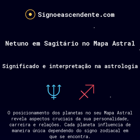
Signoeascendente.com
Netuno em Sagitário no Mapa Astral
Significado e interpretação na astrologia
O posicionamento dos planetas no seu Mapa Astral
revela aspectos cruciais da sua personalidade,
carreira e relações. Cada planeta influencia de
maneira única dependendo do signo zodiacal em
que se encontra.