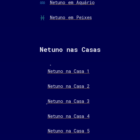
Netuno em Aquário
Netuno em Peixes
Netuno nas Casas
Netuno na Casa 1
Netuno na Casa 2
Netuno na Casa 3
Netuno na Casa 4
Netuno na Casa 5