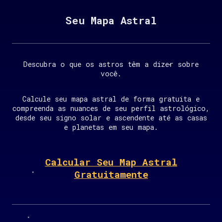
Seu Mapa Astral
Descubra o que os astros têm a dizer sobre
você.
Calcule seu mapa astral de forma gratuita e
compreenda as nuances de seu perfil astrológico,
desde seu signo solar e ascendente até as casas
e planetas em seu mapa.
Calcular Seu Map Astral
Gratuitamente