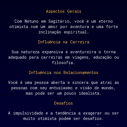
Aspectos Gerais
Com Netuno em Sagitário, você é um eterno
otimista com um amor por aventura e uma forte
inclinação espiritual.
Influência na Carreira
Sua natureza expansiva e aventureira o torna
adequado para carreiras em viagens, educação ou
filosofia.
Influência nos Relacionamentos
Você é uma pessoa aberta e sincera que atrai as
pessoas com seu entusiasmo e visão de mundo,
mas pode ser um pouco idealista.
Desafios
A impulsividade e a tendência a exagerar ou ser
muito otimista podem ser desafios.