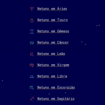
Netuno em Áries
Netuno em Touro
Netuno em Gêmeos
Netuno em Câncer
Netuno em Leão
Netuno em Virgem
Netuno em Libra
Netuno em Escorpião
Netuno em Sagitário