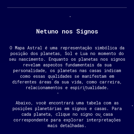
Netuno nos Signos
O Mapa Astral é uma representação simbólica da
posição dos planetas, Sol e Lua no momento do
seu nascimento. Enquanto os planetas nos signos
revelam aspectos fundamentais da sua
personalidade, os planetas nas casas indicam
como essas qualidades se manifestam em
diferentes áreas da sua vida, como carreira,
relacionamentos e espiritualidade.
Abaixo, você encontrará uma tabela com as
posições planetárias em signos e casas. Para
cada planeta, clique no signo ou casa
correspondente para explorar interpretações
mais detalhadas.