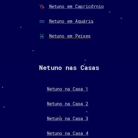
Netuno em Capricórnio
Netuno em Aquário
Netuno em Peixes
Netuno nas Casas
Netuno na Casa 1
Netuno na Casa 2
Netuno na Casa 3
Netuno na Casa 4