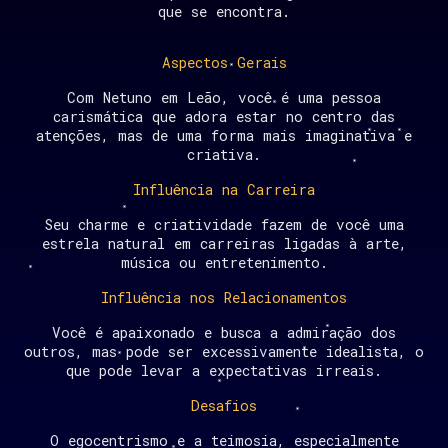
que se encontra.
Aspectos Gerais
Com Netuno em Leão, você é uma pessoa
carismática que adora estar no centro das
atenções, mas de uma forma mais imaginativa e
criativa.
Influência na Carreira
Seu charme e criatividade fazem de você uma
estrela natural em carreiras ligadas à arte,
música ou entretenimento.
Influência nos Relacionamentos
Você é apaixonado e busca a admiração dos
outros, mas pode ser excessivamente idealista, o
que pode levar a expectativas irreais.
Desafios
O egocentrismo e a teimosia, especialmente