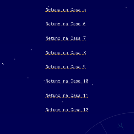
Netuno na Casa 5
Netuno na Casa 6
Netuno na Casa 7
Netuno na Casa 8
Netuno na Casa 9
Netuno na Casa 10
Netuno na Casa 11
Netuno na Casa 12