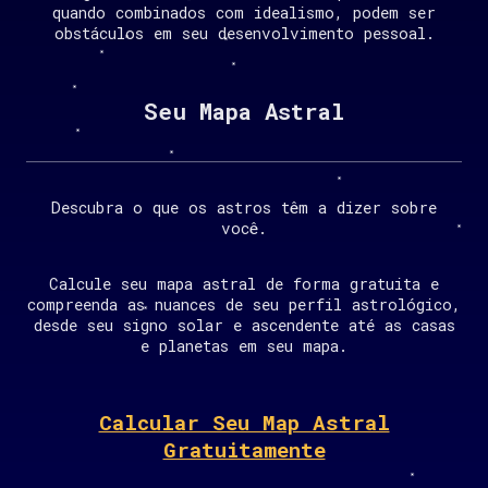
quando combinados com idealismo, podem ser
obstáculos em seu desenvolvimento pessoal.
Seu Mapa Astral
Descubra o que os astros têm a dizer sobre
você.
Calcule seu mapa astral de forma gratuita e
compreenda as nuances de seu perfil astrológico,
desde seu signo solar e ascendente até as casas
e planetas em seu mapa.
Calcular Seu Map Astral
Gratuitamente