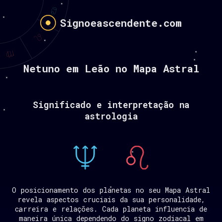
Signoeascendente.com
Netuno em Leão no Mapa Astral
Significado e interpretação na
astrologia
O posicionamento dos planetas no seu Mapa Astral
revela aspectos cruciais da sua personalidade,
carreira e relações. Cada planeta influencia de
maneira única dependendo do signo zodiacal em