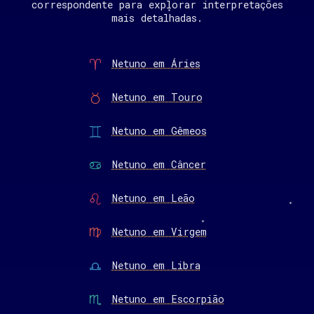
correspondente para explorar interpretações
mais detalhadas.
Netuno em Áries
Netuno em Touro
Netuno em Gêmeos
Netuno em Câncer
Netuno em Leão
Netuno em Virgem
Netuno em Libra
Netuno em Escorpião