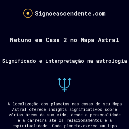
Signoeascendente.com
Netuno em Casa 2 no Mapa Astral
Significado e interpretação na astrologia
A localização dos planetas nas casas do seu Mapa
Astral oferece insights significativos sobre
várias áreas da sua vida, desde a personalidade
e a carreira até os relacionamentos e a
espiritualidade. Cada planeta exerce um tipo