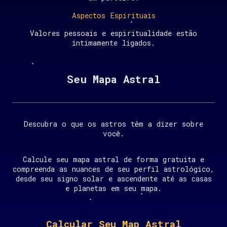
Aspectos Espirituais
Valores pessoais e espiritualidade estão
intimamente ligados.
Seu Mapa Astral
Descubra o que os astros têm a dizer sobre
você.
Calcule seu mapa astral de forma gratuita e
compreenda as nuances de seu perfil astrológico,
desde seu signo solar e ascendente até as casas
e planetas em seu mapa.
Calcular Seu Map Astral