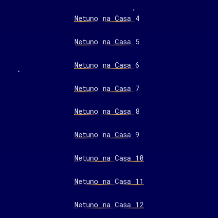
Netuno na Casa 4
Netuno na Casa 5
Netuno na Casa 6
Netuno na Casa 7
Netuno na Casa 8
Netuno na Casa 9
Netuno na Casa 10
Netuno na Casa 11
Netuno na Casa 12