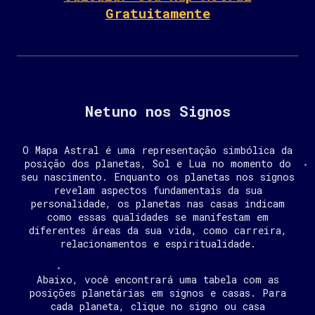
Gratuitamente
Netuno nos Signos
O Mapa Astral é uma representação simbólica da
posição dos planetas, Sol e Lua no momento do
seu nascimento. Enquanto os planetas nos signos
revelam aspectos fundamentais da sua
personalidade, os planetas nas casas indicam
como essas qualidades se manifestam em
diferentes áreas da sua vida, como carreira,
relacionamentos e espiritualidade.
Abaixo, você encontrará uma tabela com as
posições planetárias em signos e casas. Para
cada planeta, clique no signo ou casa