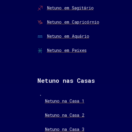
Netuno em Sagitário
Netuno em Capricórnio
Netuno em Aquário
Netuno em Peixes
Netuno nas Casas
Netuno na Casa 1
Netuno na Casa 2
Netuno na Casa 3