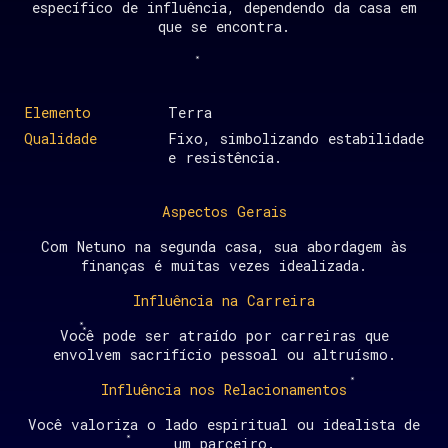
específico de influência, dependendo da casa em
que se encontra.
Elemento
Terra
Qualidade
Fixo, simbolizando estabilidade
e resistência.
Aspectos Gerais
Com Netuno na segunda casa, sua abordagem às
finanças é muitas vezes idealizada.
Influência na Carreira
Você pode ser atraído por carreiras que
envolvem sacrifício pessoal ou altruísmo.
Influência nos Relacionamentos
Você valoriza o lado espiritual ou idealista de
um parceiro.