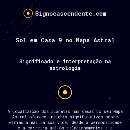
Signoeascendente.com
Sol em Casa 9 no Mapa Astral
Significado e interpretação na
astrologia
A localização dos planetas nas casas do seu Mapa
Astral oferece insights significativos sobre
várias áreas da sua vida, desde a personalidade
e a carreira até os relacionamentos e a