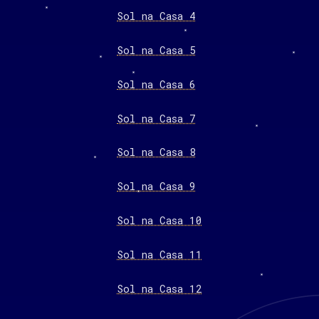
Sol na Casa 4
Sol na Casa 5
Sol na Casa 6
Sol na Casa 7
Sol na Casa 8
Sol na Casa 9
Sol na Casa 10
Sol na Casa 11
Sol na Casa 12