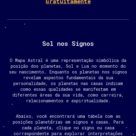
Gratuitamente
Sol nos Signos
O Mapa Astral é uma representação simbólica da
posição dos planetas, Sol e Lua no momento do
seu nascimento. Enquanto os planetas nos signos
revelam aspectos fundamentais da sua
personalidade, os planetas nas casas indicam
como essas qualidades se manifestam em
diferentes áreas da sua vida, como carreira,
relacionamentos e espiritualidade.
Abaixo, você encontrará uma tabela com as
posições planetárias em signos e casas. Para
cada planeta, clique no signo ou casa
correspondente para explorar interpretações