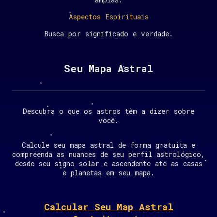
Aspectos Espirituais
Busca por significado e verdade.
Seu Mapa Astral
Descubra o que os astros têm a dizer sobre
você.
Calcule seu mapa astral de forma gratuita e
compreenda as nuances de seu perfil astrológico,
desde seu signo solar e ascendente até as casas
e planetas em seu mapa.
Calcular Seu Map Astral