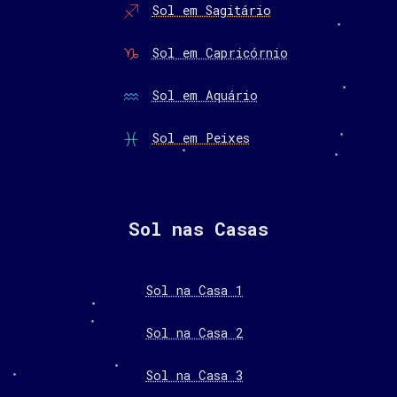
Sol em Sagitário
Sol em Capricórnio
Sol em Aquário
Sol em Peixes
Sol nas Casas
Sol na Casa 1
Sol na Casa 2
Sol na Casa 3