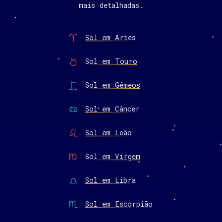
mais detalhadas.
Sol em Áries
Sol em Touro
Sol em Gêmeos
Sol em Câncer
Sol em Leão
Sol em Virgem
Sol em Libra
Sol em Escorpião