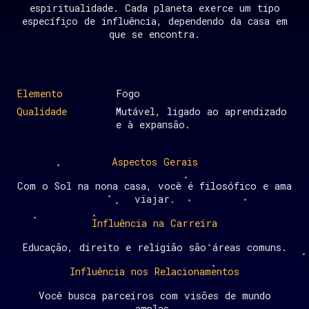
espiritualidade. Cada planeta exerce um tipo
específico de influência, dependendo da casa em
que se encontra.
Elemento
Fogo
Qualidade
Mutável, ligado ao aprendizado
e à expansão.
Aspectos Gerais
Com o Sol na nona casa, você é filosófico e ama
viajar.
Influência na Carreira
Educação, direito e religião são áreas comuns.
Influência nos Relacionamentos
Você busca parceiros com visões de mundo
amplas.