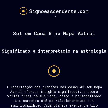
Signoeascendente.com
Sol em Casa 8 no Mapa Astral
Significado e interpretação na astrologia
A localização dos planetas nas casas do seu Mapa
Astral oferece insights significativos sobre
várias áreas da sua vida, desde a personalidade
e a carreira até os relacionamentos e a
espiritualidade. Cada planeta exerce um tipo