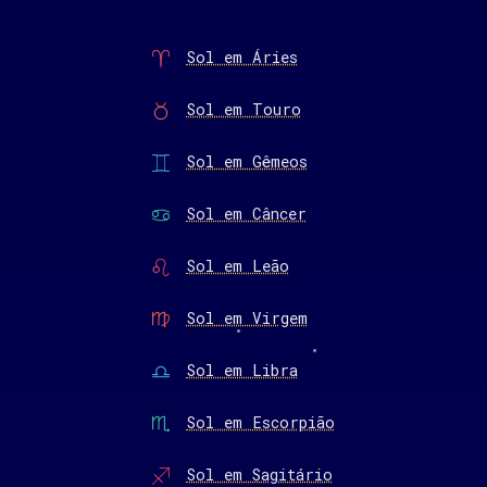
Sol em Áries
Sol em Touro
Sol em Gêmeos
Sol em Câncer
Sol em Leão
Sol em Virgem
Sol em Libra
Sol em Escorpião
Sol em Sagitário