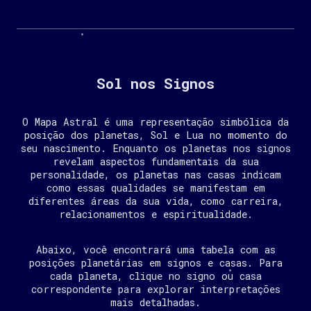
Sol nos Signos
O Mapa Astral é uma representação simbólica da
posição dos planetas, Sol e Lua no momento do
seu nascimento. Enquanto os planetas nos signos
revelam aspectos fundamentais da sua
personalidade, os planetas nas casas indicam
como essas qualidades se manifestam em
diferentes áreas da sua vida, como carreira,
relacionamentos e espiritualidade.
Abaixo, você encontrará uma tabela com as
posições planetárias em signos e casas. Para
cada planeta, clique no signo ou casa
correspondente para explorar interpretações
mais detalhadas.