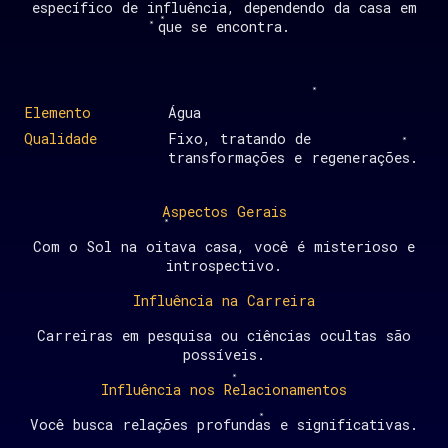
específico de influência, dependendo da casa em
que se encontra.
Elemento
Água
Qualidade
Fixo, tratando de
transformações e regenerações.
Aspectos Gerais
Com o Sol na oitava casa, você é misterioso e
introspectivo.
Influência na Carreira
Carreiras em pesquisa ou ciências ocultas são
possíveis.
Influência nos Relacionamentos
Você busca relações profundas e significativas.