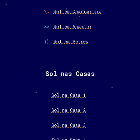
Sol em Capricórnio
Sol em Aquário
Sol em Peixes
Sol nas Casas
Sol na Casa 1
Sol na Casa 2
Sol na Casa 3
Sol na Casa 4