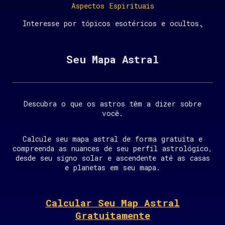
Aspectos Espirituais
Interesse por tópicos esotéricos e ocultos.
Seu Mapa Astral
Descubra o que os astros têm a dizer sobre
você.
Calcule seu mapa astral de forma gratuita e
compreenda as nuances de seu perfil astrológico,
desde seu signo solar e ascendente até as casas
e planetas em seu mapa.
Calcular Seu Map Astral
Gratuitamente