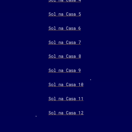
Sol na Casa 5
Sol na Casa 6
Sol na Casa 7
Sol na Casa 8
Sol na Casa 9
Sol na Casa 10
Sol na Casa 11
Sol na Casa 12